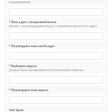
подчеркивания
*
Ваш адрес электронной почты
письмо с подтверждением будет отправлено вам на этот адрес
*
Подтвердите ваш email-адрес
*
Выберите пароль
Должен быть как минимум из 6 или больше символов
*
Подтвердите ваш пароль
Anti Spam