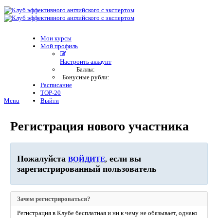
Мои курсы
Мой профиль
Настроить аккаунт
Баллы:
Бонусные рубли:
Расписание
TOP-20
Menu
Выйти
Регистрация нового участника
Пожалуйста
если вы
ВОЙДИТЕ
,
зарегистрированный пользователь
Зачем регистрироваться?
Регистрация в Клубе бесплатная и ни к чему не обязывает, однако