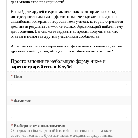
дает множество преимуществ!
Вы найдете друзей и единомышленников, которые, как и вы,
интересуются самыми эффективными методиками овладения
английским, которым интересна тема успеха, которые стремятся
достигать результатов — и не только. Здесь каждый найдет тему
для общения. Вы сможете задавать вопросы, получать на них
ответы и помогать другим участникам сообщества.
А что может быть интереснее и эффективнее в обучении, как не
дружное сообщество, объединенное общими интересами?
Просто заполните небольшую форму ниже и
зарегистрируйтесь в Клубе!
*
Имя
*
Фамилия
*
Выберите имя пользователя
Оно должно быть длиной 6 или больше символов и может
состоять только из букв латинского алфавита, цифр и знака