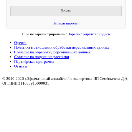
Забыли пароль?
Еще не зарегистрированы?
Зарегистрируйтесь здесь
Оферта
Политика в отношении обработки персональных данных
Согласие на обработку персональных данных
Согласие на получение рассылки
Партнёрская программа
Отзывы
© 2010
-2026 «Эффективный английский с экспертом» ИП Семёнычева Д.А.
ОГРНИП 311665915000031