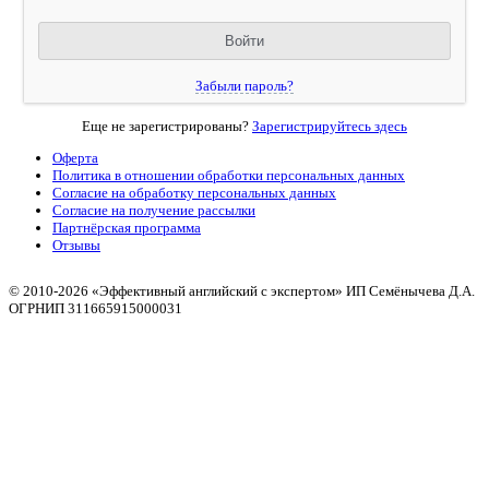
Забыли пароль?
Еще не зарегистрированы?
Зарегистрируйтесь здесь
Оферта
Политика в отношении обработки персональных данных
Согласие на обработку персональных данных
Согласие на получение рассылки
Партнёрская программа
Отзывы
© 2010
-2026 «Эффективный английский с экспертом» ИП Семёнычева Д.А.
ОГРНИП 311665915000031