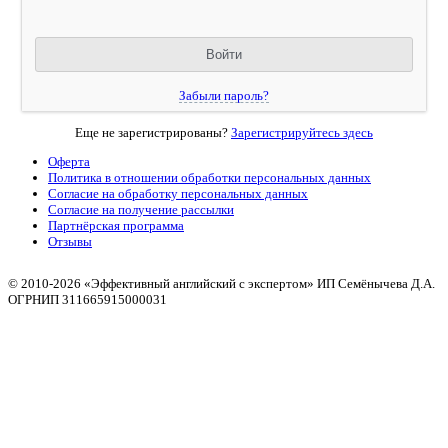
Забыли пароль?
Еще не зарегистрированы?
Зарегистрируйтесь здесь
Оферта
Политика в отношении обработки персональных данных
Согласие на обработку персональных данных
Согласие на получение рассылки
Партнёрская программа
Отзывы
© 2010
-2026 «Эффективный английский с экспертом» ИП Семёнычева Д.А.
ОГРНИП 311665915000031