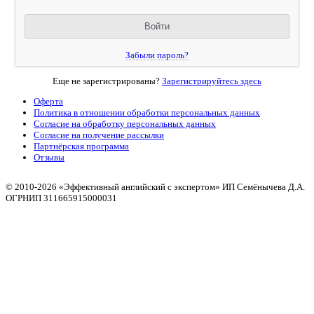
Забыли пароль?
Еще не зарегистрированы?
Зарегистрируйтесь здесь
Оферта
Политика в отношении обработки персональных данных
Согласие на обработку персональных данных
Согласие на получение рассылки
Партнёрская программа
Отзывы
© 2010
-2026 «Эффективный английский с экспертом» ИП Семёнычева Д.А.
ОГРНИП 311665915000031