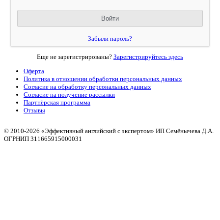
Забыли пароль?
Еще не зарегистрированы?
Зарегистрируйтесь здесь
Оферта
Политика в отношении обработки персональных данных
Согласие на обработку персональных данных
Согласие на получение рассылки
Партнёрская программа
Отзывы
© 2010
-2026 «Эффективный английский с экспертом» ИП Семёнычева Д.А.
ОГРНИП 311665915000031