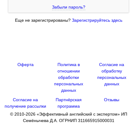
Забыли пароль?
Еще не зарегистрированы?
Зарегистрируйтесь здесь
Оферта
Политика в
Согласие на
отношении
обработку
обработки
персональных
персональных
данных
данных
Согласие на
Партнёрская
Отзывы
получение рассылки
программа
© 2010
-2026 «Эффективный английский с экспертом» ИП
Семёнычева Д.А. ОГРНИП 311665915000031