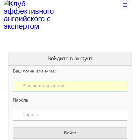
Men
Войдите в аккаунт
Ваш логин или e-mail
Пароль